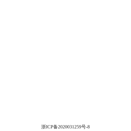
浙ICP备2020031259号-8